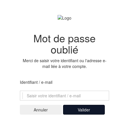
Mot de passe
oublié
Merci de saisir votre identifiant ou l'adresse e-
mail liée à votre compte.
Identifiant / e-mail
Valider