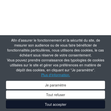
Afin d’assurer le fonctionnement et la sécurité du site, de
mesurer son audience ou de vous faire bénéficier de
fonctionnalités particulières, nous utilisons des cookies, le cas
échéant sous réserve de votre consentement.
Vous pouvez prendre connaissance des typologies de cookies
utilisées sur le site et gérer vos préférences en matière de
dépôt des cookies, en cliquant sur "Je paramètre".
Plus d'information.
Je paramètre
Tout refuser
Tout accepter